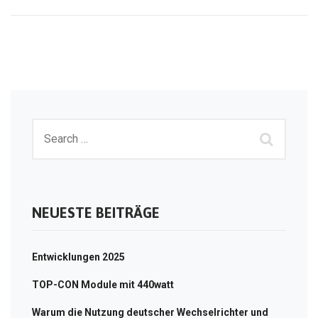
NEUESTE BEITRÄGE
Entwicklungen 2025
TOP-CON Module mit 440watt
Warum die Nutzung deutscher Wechselrichter und