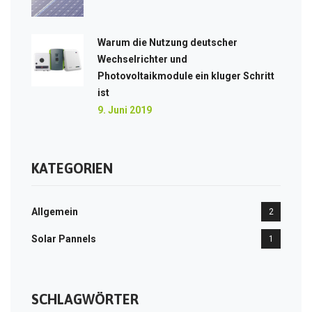
Warum die Nutzung deutscher
Wechselrichter und
Photovoltaikmodule ein kluger Schritt
ist
9. Juni 2019
KATEGORIEN
Allgemein
2
Solar Pannels
1
SCHLAGWÖRTER