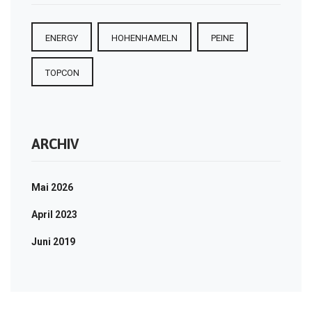
ENERGY
HOHENHAMELN
PEINE
TOPCON
ARCHIV
Mai 2026
April 2023
Juni 2019