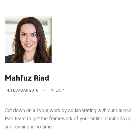
Mahfuz Riad
14. FEBRUAR 2018
PHILIOP
Cut down on all your work by collaborating with our Launch
Pad team to get the framework of your online business up
and running in no time.