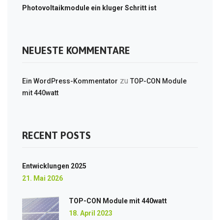
Photovoltaikmodule ein kluger Schritt ist
NEUESTE KOMMENTARE
zu
Ein WordPress-Kommentator
TOP-CON Module
mit 440watt
RECENT POSTS
Entwicklungen 2025
21. Mai 2026
TOP-CON Module mit 440watt
18. April 2023