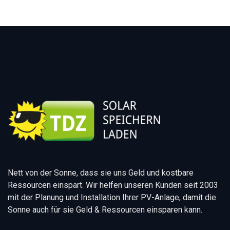
Nett von der Sonne, dass sie uns Geld und kostbare
Ressourcen einspart. Wir helfen unseren Kunden seit 2003
mit der Planung und Installation Ihrer PV-Anlage, damit die
Sonne auch für sie Geld & Ressourcen einsparen kann.