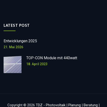
LATEST POST
Entwicklungen 2025
21. Mai 2026
TOP-CON Module mit 440watt
18. April 2023
Copyright © 2026
TDZ - Photovoltaik | Planung | Beratung |