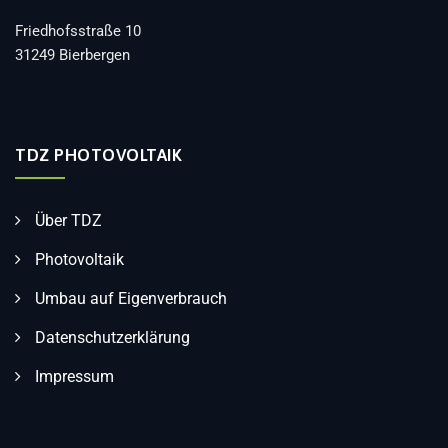
Friedhofsstraße 10
31249 Bierbergen
TDZ PHOTOVOLTAIK
Über TDZ
Photovoltaik
Umbau auf Eigenverbrauch
Datenschutzerklärung
Impressum