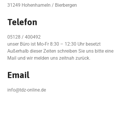
31249 Hohenhameln / Bierbergen
Telefon
05128 / 400492
unser Büro ist Mo-Fr 8:30 – 12:30 Uhr besetzt
Außerhalb dieser Zeiten schreiben Sie uns bitte eine
Mail und wir melden uns zeitnah zurück.
Email
info@tdz-online.de