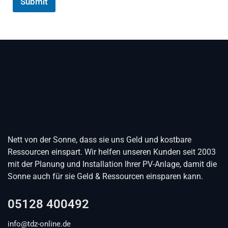
Submit
Nett von der Sonne, dass sie uns Geld und kostbare
Ressourcen einspart. Wir helfen unseren Kunden seit 2003
mit der Planung und Installation Ihrer PV-Anlage, damit die
Sonne auch für sie Geld & Ressourcen einsparen kann.
05128 400492
info@tdz-online.de