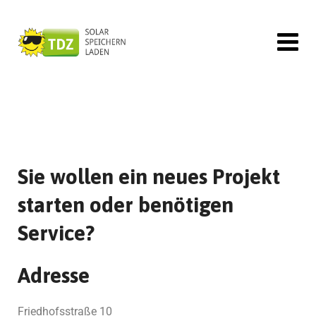
Sie wollen ein neues Projekt
starten oder benötigen
Service?
Adresse
Friedhofsstraße 10